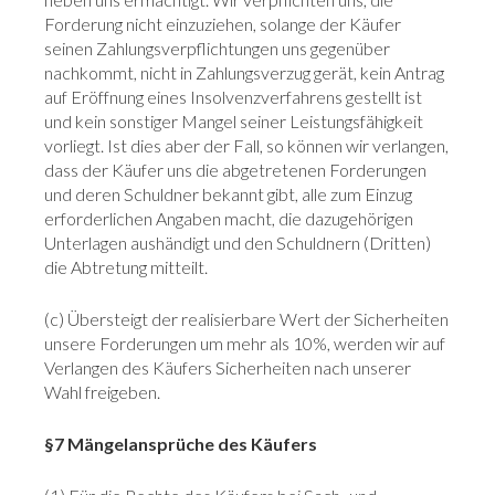
Forderung nicht einzuziehen, solange der Käufer
seinen Zahlungsverpflichtungen uns gegenüber
nachkommt, nicht in Zahlungsverzug gerät, kein Antrag
auf Eröffnung eines Insolvenzverfahrens gestellt ist
und kein sonstiger Mangel seiner Leistungsfähigkeit
vorliegt. Ist dies aber der Fall, so können wir verlangen,
dass der Käufer uns die abgetretenen Forderungen
und deren Schuldner bekannt gibt, alle zum Einzug
erforderlichen Angaben macht, die dazugehörigen
Unterlagen aushändigt und den Schuldnern (Dritten)
die Abtretung mitteilt.
(c) Übersteigt der realisierbare Wert der Sicherheiten
unsere Forderungen um mehr als 10%, werden wir auf
Verlangen des Käufers Sicherheiten nach unserer
Wahl freigeben.
§7 Mängelansprüche des Käufers