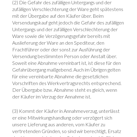
(2) Die Gefahr des zufälligen Untergangs und der
zufälligen Verschlechterung der Ware geht spätestens
mit der Übergabe auf den Käufer über. Beim
Versendungskauf geht jedoch die Gefahr des zufälligen
Untergangs und der zufälligen Verschlechterung der
Ware sowie die Verzögerungsgefahr bereits mit
Auslieferung der Ware an den Spediteur, den
Frachtführer oder der sonst zur Ausführung der
Versendung bestimmten Person oder Anstalt über.
Soweit eine Abnahme vereinbart ist, ist diese für den
Gefahrübergang maßgebend. Auch im Übrigen gelten
für eine vereinbarte Abnahme die gesetzlichen
Vorschriften des Werkvertragsrechts entsprechend.
Der Übergabe bzw. Abnahme steht es gleich, wenn
der Käufer im Verzug der Annahme ist.
(3) Kommt der Käufer in Annahmeverzug, unterlässt
er eine Mitwirkungshandlung oder verzögert sich
unsere Lieferung aus anderen, vom Käufer zu
vertretenden Gründen, so sind wir berechtigt, Ersatz