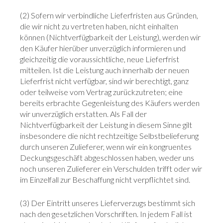
(2) Sofern wir verbindliche Lieferfristen aus Gründen,
die wir nicht zu vertreten haben, nicht einhalten
können (Nichtverfügbarkeit der Leistung), werden wir
den Käufer hierüber unverzüglich informieren und
gleichzeitig die voraussichtliche, neue Lieferfrist
mitteilen. Ist die Leistung auch innerhalb der neuen
Lieferfrist nicht verfügbar, sind wir berechtigt, ganz
oder teilweise vom Vertrag zurückzutreten; eine
bereits erbrachte Gegenleistung des Käufers werden
wir unverzüglich erstatten. Als Fall der
Nichtverfügbarkeit der Leistung in diesem Sinne gilt
insbesondere die nicht rechtzeitige Selbstbelieferung
durch unseren Zulieferer, wenn wir ein kongruentes
Deckungsgeschäft abgeschlossen haben, weder uns
noch unseren Zulieferer ein Verschulden trifft oder wir
im Einzelfall zur Beschaffung nicht verpflichtet sind.
(3) Der Eintritt unseres Lieferverzugs bestimmt sich
nach den gesetzlichen Vorschriften. In jedem Fall ist