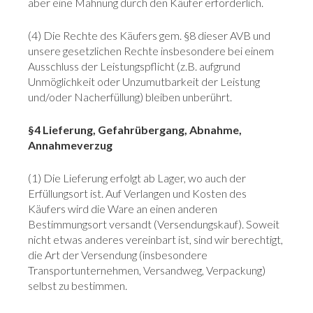
aber eine Mahnung durch den Käufer erforderlich.
(4) Die Rechte des Käufers gem. §8 dieser AVB und
unsere gesetzlichen Rechte insbesondere bei einem
Ausschluss der Leistungspflicht (z.B. aufgrund
Unmöglichkeit oder Unzumutbarkeit der Leistung
und/oder Nacherfüllung) bleiben unberührt.
§4 Lieferung, Gefahrübergang, Abnahme,
Annahmeverzug
(1) Die Lieferung erfolgt ab Lager, wo auch der
Erfüllungsort ist. Auf Verlangen und Kosten des
Käufers wird die Ware an einen anderen
Bestimmungsort versandt (Versendungskauf). Soweit
nicht etwas anderes vereinbart ist, sind wir berechtigt,
die Art der Versendung (insbesondere
Transportunternehmen, Versandweg, Verpackung)
selbst zu bestimmen.