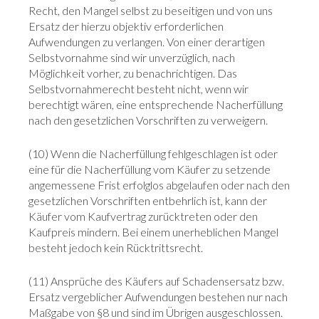
Recht, den Mangel selbst zu beseitigen und von uns
Ersatz der hierzu objektiv erforderlichen
Aufwendungen zu verlangen. Von einer derartigen
Selbstvornahme sind wir unverzüglich, nach
Möglichkeit vorher, zu benachrichtigen. Das
Selbstvornahmerecht besteht nicht, wenn wir
berechtigt wären, eine entsprechende Nacherfüllung
nach den gesetzlichen Vorschriften zu verweigern.
(10) Wenn die Nacherfüllung fehlgeschlagen ist oder
eine für die Nacherfüllung vom Käufer zu setzende
angemessene Frist erfolglos abgelaufen oder nach den
gesetzlichen Vorschriften entbehrlich ist, kann der
Käufer vom Kaufvertrag zurücktreten oder den
Kaufpreis mindern. Bei einem unerheblichen Mangel
besteht jedoch kein Rücktrittsrecht.
(11) Ansprüche des Käufers auf Schadensersatz bzw.
Ersatz vergeblicher Aufwendungen bestehen nur nach
Maßgabe von §8 und sind im Übrigen ausgeschlossen.