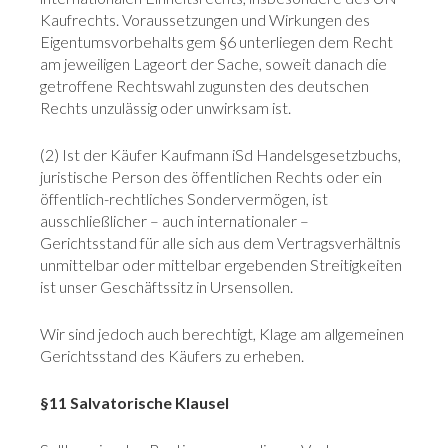
Kaufrechts. Voraussetzungen und Wirkungen des
Eigentumsvorbehalts gem §6 unterliegen dem Recht
am jeweiligen Lageort der Sache, soweit danach die
getroffene Rechtswahl zugunsten des deutschen
Rechts unzulässig oder unwirksam ist.
(2) Ist der Käufer Kaufmann iSd Handelsgesetzbuchs,
juristische Person des öffentlichen Rechts oder ein
öffentlich-rechtliches Sondervermögen, ist
ausschließlicher – auch internationaler –
Gerichtsstand für alle sich aus dem Vertragsverhältnis
unmittelbar oder mittelbar ergebenden Streitigkeiten
ist unser Geschäftssitz in Ursensollen.
Wir sind jedoch auch berechtigt, Klage am allgemeinen
Gerichtsstand des Käufers zu erheben.
§11 Salvatorische Klausel