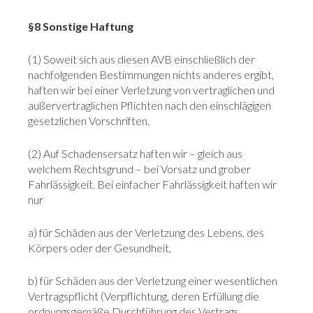
§8 Sonstige Haftung
(1) Soweit sich aus diesen AVB einschließlich der
nachfolgenden Bestimmungen nichts anderes ergibt,
haften wir bei einer Verletzung von vertraglichen und
außervertraglichen Pflichten nach den einschlägigen
gesetzlichen Vorschriften.
(2) Auf Schadensersatz haften wir – gleich aus
welchem Rechtsgrund – bei Vorsatz und grober
Fahrlässigkeit. Bei einfacher Fahrlässigkeit haften wir
nur
a) für Schäden aus der Verletzung des Lebens, des
Körpers oder der Gesundheit,
b) für Schäden aus der Verletzung einer wesentlichen
Vertragspflicht (Verpflichtung, deren Erfüllung die
ordnungsgemäße Durchführung des Vertrags