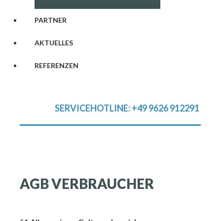
PARTNER
AKTUELLES
REFERENZEN
SERVICEHOTLINE: +49 9626 912291
AGB
VERBRAUCHER