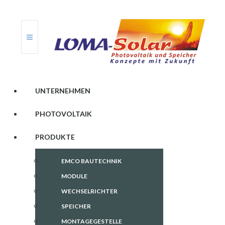
UNTERNEHMEN
PHOTOVOLTAIK
PRODUKTE
EMCO BAUTECHNIK
MODULE
WECHSELRICHTER
SPEICHER
MONTAGEGESTELLE